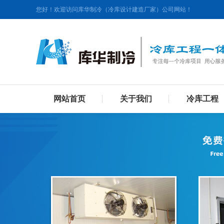
您好！欢迎访问库华制冷（冷库设计建造厂家）公司网站！
网站首页
关于我们
冷库工程