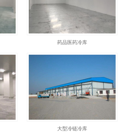
药品医药冷库
大型冷链冷库