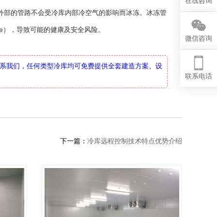
在线咨询
外部的管路不会受冷库内部冷空气的影响而冰冻。冰冻管
cle），导致可能的健康及安全风险。
微信咨询
迎联系我们，任何类型冷库均可免费提供全套建造方案、设
联系电话
下一篇：
冷库远程控制技术特点优势介绍