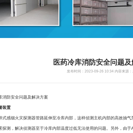
医药冷库消防安全问题及
发布时间：2023-09-26 10:34 内容来
库消防安全问题及解决方案
警装置
样式感烟火灾探测器管路延伸至冷库内部，这样侦测主机内部的高效抽气
雾探测，解决侦测器至于冷库内部温度过低无法使用的问题。另外，由于A