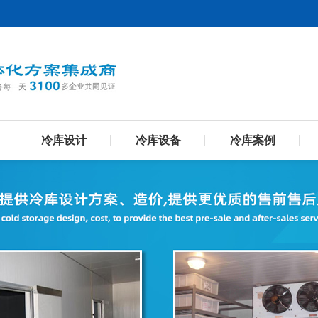
冷库设计
冷库设备
冷库案例